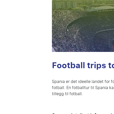
Football trips 
Spania er det ideelle landet for 
fotball. En fotballtur til Spania
tillegg til fotball.