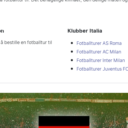
on
Klubber Italia
å bestille en fotballtur til
Fotballturer AS Roma
Fotballturer AC Milan
Fotballturer Inter Milan
Fotballturer Juventus F