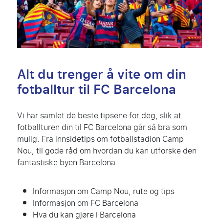
Alt du trenger å vite om din
fotballtur til FC Barcelona
Vi har samlet de beste tipsene for deg, slik at
fotballturen din til FC Barcelona går så bra som
mulig. Fra innsidetips om fotballstadion Camp
Nou, til gode råd om hvordan du kan utforske den
fantastiske byen Barcelona.
Informasjon om Camp Nou, rute og tips
Informasjon om FC Barcelona
Hva du kan gjøre i Barcelona