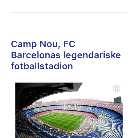
Camp Nou, FC
Barcelonas legendariske
fotballstadion