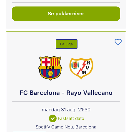
Se pakkereiser
La Liga
FC Barcelona - Rayo Vallecano
mandag 31 aug.
21:30
Fastsatt dato
Spotify Camp Nou, Barcelona