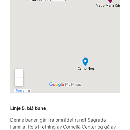
Linje 5, blå bane
Denne banen går fra området rundt Sagrada
Família. Reis i retning av Cornellà Center og gå av