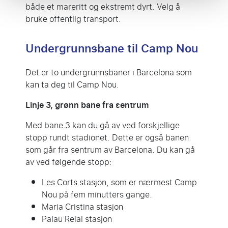
både et mareritt og ekstremt dyrt. Velg å
bruke offentlig transport.
Undergrunnsbane til Camp Nou
Det er to undergrunnsbaner i Barcelona som
kan ta deg til Camp Nou.
Linje 3, grønn bane fra sentrum
Med bane 3 kan du gå av ved forskjellige
stopp rundt stadionet. Dette er også banen
som går fra sentrum av Barcelona. Du kan gå
av ved følgende stopp:
Les Corts stasjon, som er nærmest Camp
Nou på fem minutters gange.
Maria Cristina stasjon
Palau Reial stasjon