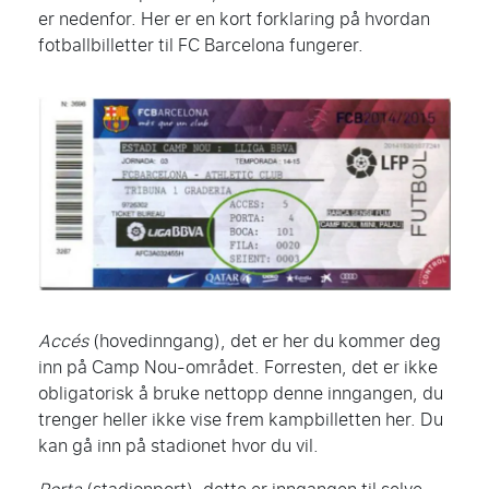
er nedenfor. Her er en kort forklaring på hvordan
fotballbilletter til FC Barcelona fungerer.
Accés
(hovedinngang), det er her du kommer deg
inn på Camp Nou-området. Forresten, det er ikke
obligatorisk å bruke nettopp denne inngangen, du
trenger heller ikke vise frem kampbilletten her. Du
kan gå inn på stadionet hvor du vil.