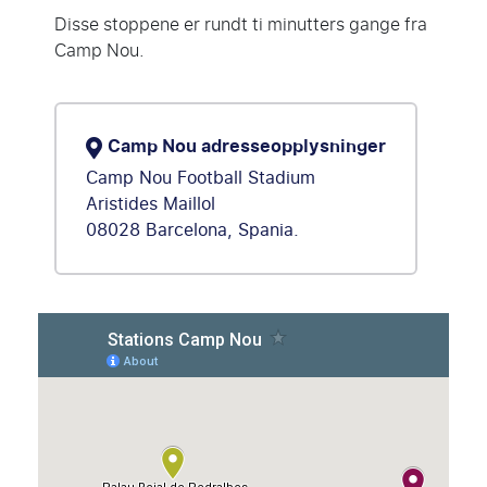
Disse stoppene er rundt ti minutters gange fra
Camp Nou.
Camp Nou adresseopplysninger
Camp Nou Football Stadium
Aristides Maillol
08028 Barcelona, Spania.