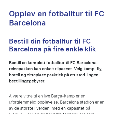
Opplev en fotballtur til FC
Barcelona
Bestill din fotballtur til FC
Barcelona på fire enkle klik
Bestill en komplett fotballtur til FC Barcelona,
reisepakken kan enkelt tilpasset. Velg kamp, fly,
hotell og sitteplass praktisk på ett sted. Ingen
bestillingsgebyrer.
Å være vitne til en live Barça-kamp er en
uforglemmelig opplevelse. Barcelona stadion er en
av de største i verden, med en kapasitet på