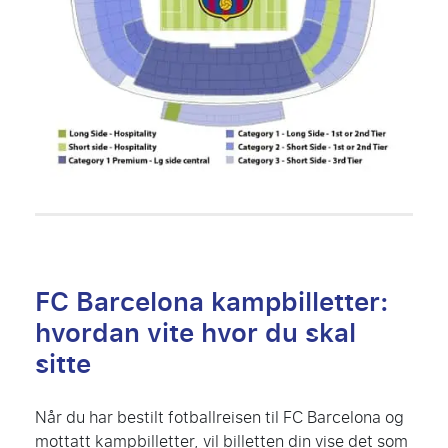
FC Barcelona kampbilletter:
hvordan vite hvor du skal
sitte
Når du har bestilt fotballreisen til FC Barcelona og
mottatt kampbilletter, vil billetten din vise det som