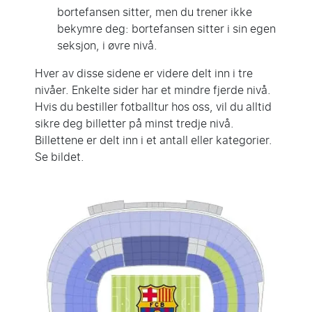
bortefansen sitter, men du trener ikke
bekymre deg: bortefansen sitter i sin egen
seksjon, i øvre nivå.
Hver av disse sidene er videre delt inn i tre
nivåer. Enkelte sider har et mindre fjerde nivå.
Hvis du bestiller fotballtur hos oss, vil du alltid
sikre deg billetter på minst tredje nivå.
Billettene er delt inn i et antall eller kategorier.
Se bildet.