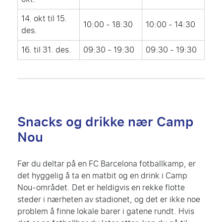
14. okt til 15.
10:00 - 18:30
10:00 - 14:30
des.
16. til 31. des.
09:30 - 19:30
09:30 - 19:30
Snacks og drikke nær Camp
Nou
Før du deltar på en FC Barcelona fotballkamp, er
det hyggelig å ta en matbit og en drink i Camp
Nou-området. Det er heldigvis en rekke flotte
steder i nærheten av stadionet, og det er ikke noe
problem å finne lokale barer i gatene rundt. Hvis