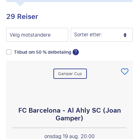
29 Reiser
Sorter etter:
Velg motstandere
?
Tilbud om 50 % delbetaling
Gamper Cup
FC Barcelona - Al Ahly SC (Joan
Gamper)
onsdag 19 aug.
20:00