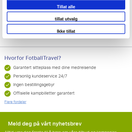
Tillat alle
Se pakkereiser
tillat utvalg
Ikke tillat
Hvorfor FotballTravel?
Garantert sitteplass med dine medreisende
Personlig kundeservice 24/7
Ingen bestillingsgebyr
Offisielle kampbilletter garantert
Flere fordeler
Meld deg på vårt nyhetsbrev