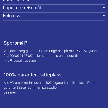
Populære reisemål
Følg oss
Spørsmål?
Vi hjelper deg gjerne. Du kan ringe oss på 800 62 867 (Man –
Fre 09:00 til 17:00) eller sende oss en e-post til:
info@fotballtravel.no
100% garantert sitteplass
Alle våre pakker inkluderer 100% garantert sitteplass. Du er
garantert seter sammen på stadion.
Les mer