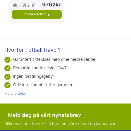
9762kr
Se pakkereiser
Hvorfor FotballTravel?
Garantert sitteplass med dine medreisende
Personlig kundeservice 24/7
Ingen bestillingsgebyr
Offisielle kampbilletter garantert
Flere fordeler
Meld deg på vårt nyhetsbrev
Alltid vær den første til å høre om våre tilbud og kampanjer.