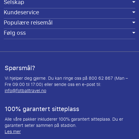
Selskap
Kundeservice
Populære reisemål
Følg oss
Spørsmål?
Vi hjelper deg gjerne. Du kan ringe oss på 800 62 867 (Man –
Fre 09:00 til 17:00) eller sende oss en e-post til:
info@fotballtravel.no
100% garantert sitteplass
Alle våre pakker inkluderer 100% garantert sitteplass. Du er
garantert seter sammen på stadion.
Les mer